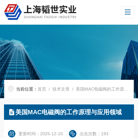
当前位置：
首页
/
技术文章
/ 美国MAC电磁阀的工作原理与应用领域
美国MAC电磁阀的工作原理与应用领域
更新时间：2025-12-10
点击次数：193