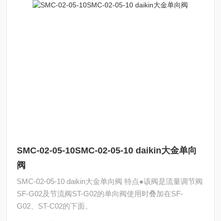
SMC-02-05-10SMC-02-05-10 daikin大金单向
阀
SMC-02-05-10 daikin大金单向阀 特点●该阀是流量调节阀
SF-G02及节流阀ST-G02的单向阀使用时叠加在SF-
G02、ST-C02的下面。