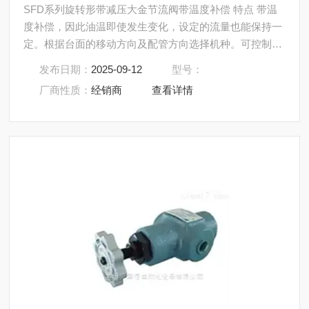
SFD系列旋转形带减压大金节流阀带温度补偿 特点 带温
度补偿，因此油温即使发生变化，设定的流量也能保持一
定。根据台面的移动方向及配管方向选择机种。可控制快
进→慢进→快退的工艺。
发布日期：
2025-09-12
型号：
厂商性质：
经销商
查看详情