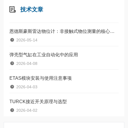
技术文章
恩德斯豪斯雷达物位计：非接触式物位测量的核心设备
2026-05-14
弹壳型气缸在工业自动化中的应用
2026-04-08
ETAS模块安装与使用注意事项
2026-04-03
TURCK接近开关原理与选型
2026-04-02