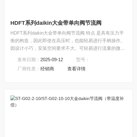
HDFT系列daikin大金带单向阀节流阀
HDFT系列daikin大金带单向阀节流阀 特点 是具有压力平
衡的构造，因此即使在高压时，也能轻易进行手柄操作。
因设计小巧，安装空间要求不大。可轻易进行流量的微调
整。
发布日期：
2025-09-12
型号：
厂商性质：
经销商
查看详情