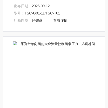
发布日期：
2025-09-12
型号：
TSC-G01-11/TSC-T01
厂商性质：
经销商
查看详情