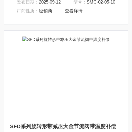
发布日期：
2025-09-12
型号：
SMC-02-05-10
厂商性质：
经销商
查看详情
SFD系列旋转形带减压大金节流阀带温度补偿