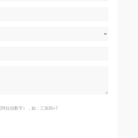
阿拉伯数字），如：三加四=7