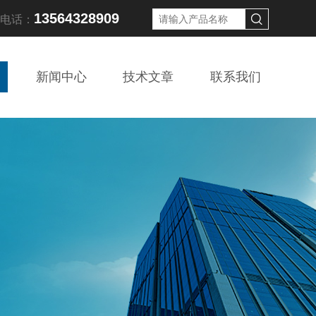
13564328909
线电话：
新闻中心
技术文章
联系我们