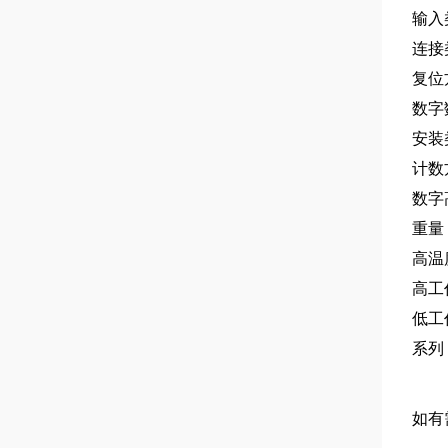
输入
连接
复位
数字
安装
计数
数字
重量
高温
高工
低工
系列
如有