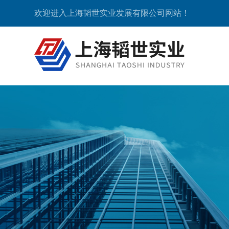
欢迎进入上海韬世实业发展有限公司网站！