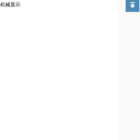
位, 机械显示