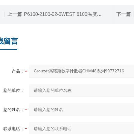
上一篇
P6100-2100-02-0WEST 6100温度控制器P6100-2100-02-0
下一篇
线留言
产品：
您的单位：
您的姓名：
联系电话：