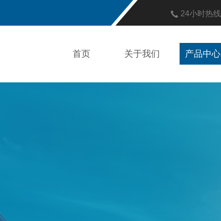
24小时热
首页
关于我们
产品中心