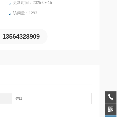
更新时间：2025-09-15
访问量：1293
13564328909
别
进口