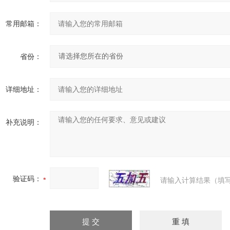
常用邮箱：
省份：
详细地址：
补充说明：
验证码：
请输入计算结果（填写