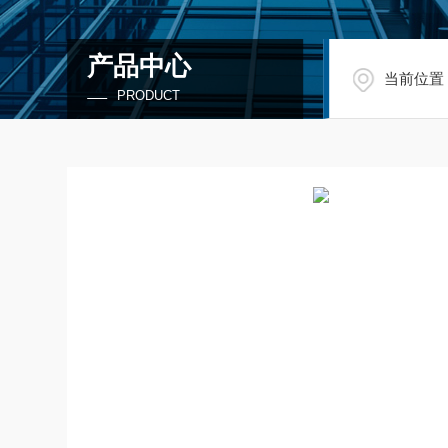
产品中心
当前位置
PRODUCT