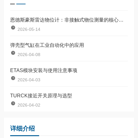
恩德斯豪斯雷达物位计：非接触式物位测量的核心设备
2026-05-14
弹壳型气缸在工业自动化中的应用
2026-04-08
ETAS模块安装与使用注意事项
2026-04-03
TURCK接近开关原理与选型
2026-04-02
详细介绍