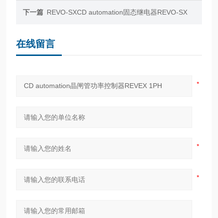
下一篇
REVO-SXCD automation固态继电器REVO-SX
在线留言