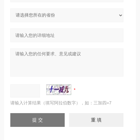
请输入计算结果（填写阿拉伯数字），如：三加四=7