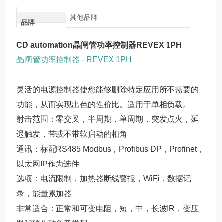
其他品牌
品牌
CD automation晶闸管功率控制器REVEX 1PH
晶闸管功率控制器 - REVEX 1PH
灵活的电源控制器使您能够删除特定应用所不需要的
功能，从而实现出色的性价比。适用于单相负载。
射击范围：零交叉，半周期，单周期，突发点火，延
迟触发，带或不带软启动的相角
通讯：标配RS485 Modbus，Profibus DP，Profinet，
以太网IP作为选件
选项：电流限制，加热器断线警报，WiFi，数据记
录，能量累加器
非常适合：正常和可变电阻，短，中，长波IR，变压