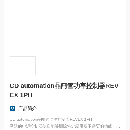
CD automation晶闸管功率控制器REV
EX 1PH
产品简介
CD automation晶闸管功率控制器REVEX 1PH
灵活的电源控制器使您能够删除特定应用所不需要的功能，从