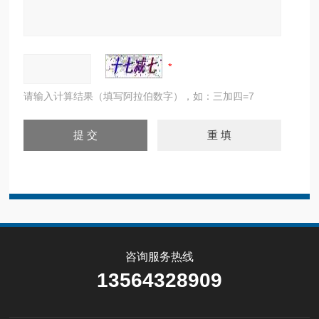
请输入计算结果（填写阿拉伯数字），如：三加四=7
咨询服务热线
13564328909