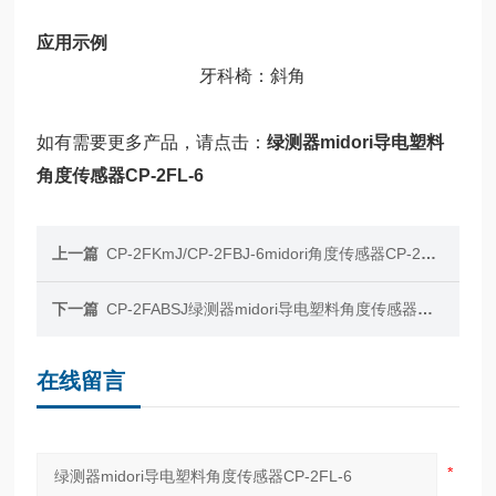
应用示例
牙科椅：斜角
如有需要更多产品，请点击：
绿测器midori导电塑料
角度传感器CP-2FL-6
上一篇
CP-2FKmJ/CP-2FBJ-6midori角度传感器CP-2FCB（m）/CP-2FCG-6
下一篇
CP-2FABSJ绿测器midori导电塑料角度传感器CP-2FABSJ
在线留言