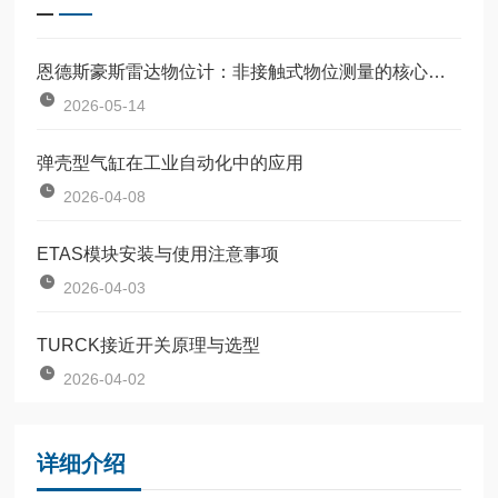
恩德斯豪斯雷达物位计：非接触式物位测量的核心设备
2026-05-14
弹壳型气缸在工业自动化中的应用
2026-04-08
ETAS模块安装与使用注意事项
2026-04-03
TURCK接近开关原理与选型
2026-04-02
详细介绍