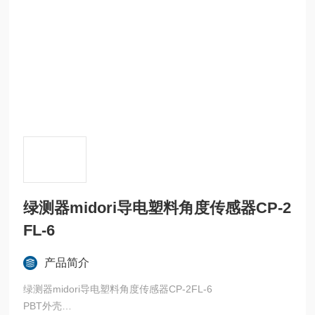
绿测器midori导电塑料角度传感器CP-2
FL-6
产品简介
绿测器midori导电塑料角度传感器CP-2FL-6
PBT外壳