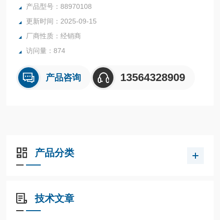
Crouzet Millenium 3
产品型号：88970108
更新时间：2025-09-15
厂商性质：经销商
访问量：874
13564328909
产品咨询
产品分类
技术文章