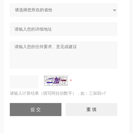
请输入计算结果（填写阿拉伯数字），如：三加四=7