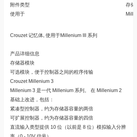
附件类型
存储
使用于
Mill
Crouzet 记忆体, 使用于Millenium III 系列
产品详细信息
存储器模块
可选模块，便于控制器之间的程序传输
Crouzet Millenium 3
Millenium 3 是一代 Millenium 系列。 在 Millenium 2
基础上改进，包括：
紧凑型控制器，约为存储器容量的两倍
可扩展控制器，约为存储器容量的四倍
直流输入类型提供 10 位（以前是 8 位）模拟输入分辨
率（0 - 10V 信号）