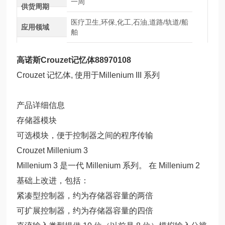
一周
供货周期
医疗卫生,环保,化工,石油,道路/轨道/船
应用领域
舶
高诺斯Crouzet记忆体88970108
Crouzet 记忆体, 使用于Millenium III 系列
产品详细信息
存储器模块
可选模块，便于控制器之间的程序传输
Crouzet Millenium 3
Millenium 3 是一代 Millenium 系列。 在 Millenium 2
基础上改进，包括：
紧凑型控制器，约为存储器容量的两倍
可扩展控制器，约为存储器容量的四倍