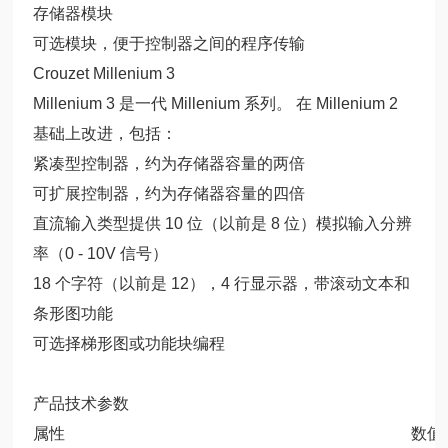
存储器模块
可选模块，便于控制器之间的程序传输
Crouzet Millenium 3
Millenium 3 是一代 Millenium 系列。 在 Millenium 2
基础上改进，包括：
紧凑型控制器，约为存储器容量的两倍
可扩展控制器，约为存储器容量的四倍
直流输入类型提供 10 位（以前是 8 位）模拟输入分辨
率（0 - 10V 信号）
18 个字符（以前是 12），4 行显示器，带滚动文本和
条形图功能
可选择梯形图或功能块编程
产品技术参数
属性
数值