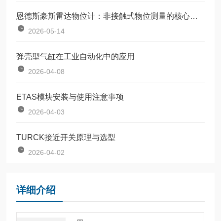
恩德斯豪斯雷达物位计：非接触式物位测量的核心设备
2026-05-14
弹壳型气缸在工业自动化中的应用
2026-04-08
ETAS模块安装与使用注意事项
2026-04-03
TURCK接近开关原理与选型
2026-04-02
详细介绍