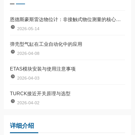
恩德斯豪斯雷达物位计：非接触式物位测量的核心设备
2026-05-14
弹壳型气缸在工业自动化中的应用
2026-04-08
ETAS模块安装与使用注意事项
2026-04-03
TURCK接近开关原理与选型
2026-04-02
详细介绍