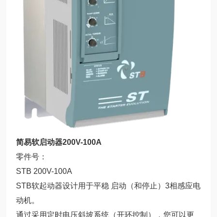
简易软启动器200V-100A
零件号：
STB 200V-100A
STB软起动器设计用于平稳 启动（和停止）3相感应电
动机。
通过采用定时电压斜坡系统（开环控制），您可以更