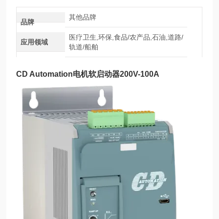
其他品牌
品牌
医疗卫生,环保,食品/农产品,石油,道路/
应用领域
轨道/船舶
CD Automation电机软启动器200V-100A