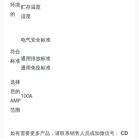
环境
贮存温度
的
湿度
电气安全标准
符合
通用排放标准
标准
通用免疫标准
选择
您的
100A
AMP
范围
如有需要更多产品，请联系销售人员或加微信号：
CD