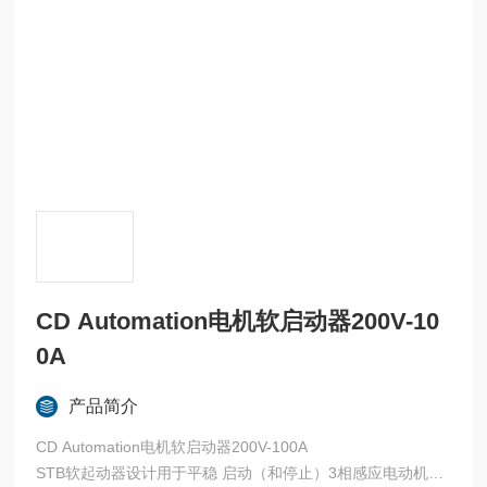
CD Automation电机软启动器200V-10
0A
产品简介
CD Automation电机软启动器200V-100A
STB软起动器设计用于平稳 启动（和停止）3相感应电动机。