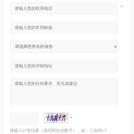
请输入计算结果（填写阿拉伯数字），如：三加四=7