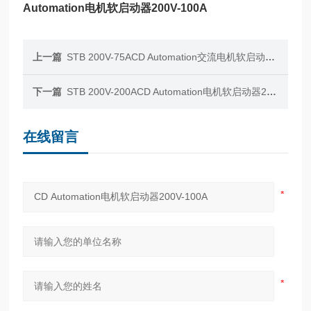
Automation电机软启动器200V-100A
上一篇
STB 200V-75ACD Automation交流电机软启动器200V-75A
下一篇
STB 200V-200ACD Automation电机软启动器200V-200A
在线留言