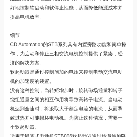
好地控制软启动和软停止性能，从而降低能源成本并
提高电机效率。
细节
CD Automation的STB系列具有内置旁路功能和简单操
作，为启动和停止三相交流电机控制提供了紧凑，经
济的解决方案。
软起动器是通过控制施加的电压来控制电动交流电动
机的加速度的装置。
没有这种控制，当转矩增加时，旋转磁场通量和转子
绕组通量之间的相互作用将导致高转子电流。当电动
机达到全速时，将汲取大于额定电流的电流，从而导
致过热并可能损坏电动机。为防止这种情况，需要一
个软起动器。
适用于鼠笼式电动机STB006软起动器通过逐渐施加降