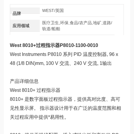
WEST/英国
品牌
医疗卫生,环保,食品/农产品,地矿,道路/
应用领域
轨道/船舶
West 8010+过程指示器P8010-1100-0010
West Instruments P8010 系列 PID 温度控制器, 96 x
48 (1/8 DIN)mm, 100 V 交流、240 V 交流, 1输出
产品详细信息
West 8010+ 过程指示器
8010+ 是数字面板过程指示器，提供高对比度、高可
见性显示屏。 指示器设计用于在广泛的温度范围和相
关过程应用中提供*易用性。