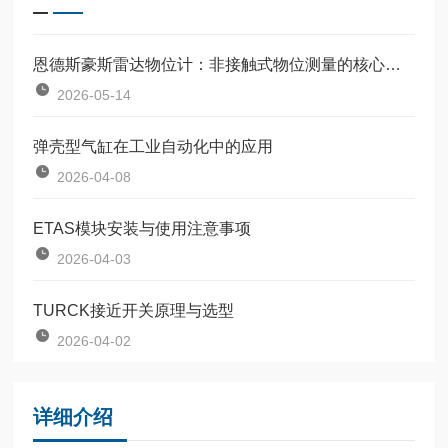
恩德斯豪斯雷达物位计：非接触式物位测量的核心设备
2026-05-14
弹壳型气缸在工业自动化中的应用
2026-04-08
ETAS模块安装与使用注意事项
2026-04-03
TURCK接近开关原理与选型
2026-04-02
详细介绍