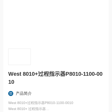
West 8010+过程指示器P8010-1100-00
10
产品简介
West 8010+过程指示器P8010-1100-0010
West 8010+ 过程指示器