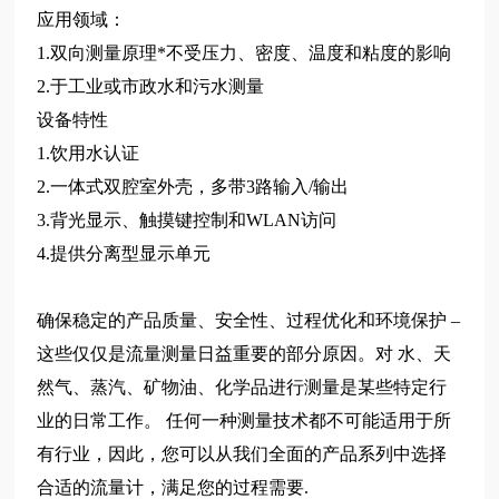
应用领域：
1.双向测量原理*不受压力、密度、温度和粘度的影响
2.于工业或市政水和污水测量
设备特性
1.饮用水认证
2.一体式双腔室外壳，多带3路输入/输出
3.背光显示、触摸键控制和WLAN访问
4.提供分离型显示单元
确保稳定的产品质量、安全性、过程优化和环境保护 –
这些仅仅是流量测量日益重要的部分原因。对 水、天
然气、蒸汽、矿物油、化学品进行测量是某些特定行
业的日常工作。 任何一种测量技术都不可能适用于所
有行业，因此，您可以从我们全面的产品系列中选择
合适的流量计，满足您的过程需要.