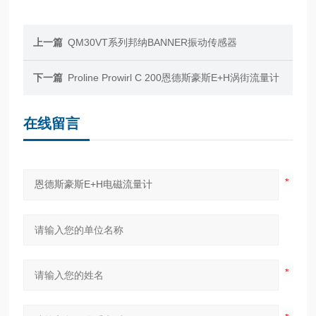
上一篇
QM30VT系列邦纳BANNER振动传感器
下一篇
Proline Prowirl C 200恩德斯豪斯E+H涡街流量计
在线留言