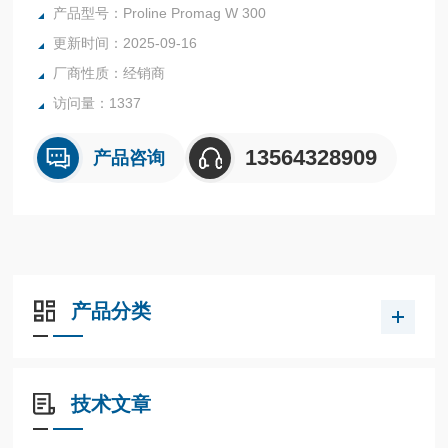
统集成方便：允许单端操作和远程操作，改进接线方式。心跳
产品型号：Proline Promag W 300
技术确保了可靠测量和合规校验。
更新时间：2025-09-16
厂商性质：经销商
访问量：1337
13564328909
产品咨询
产品分类
技术文章