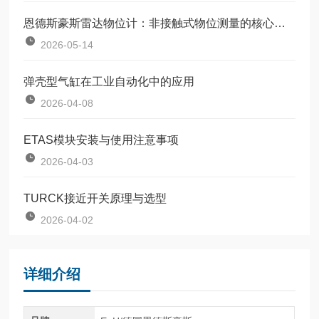
恩德斯豪斯雷达物位计：非接触式物位测量的核心设备
2026-05-14
弹壳型气缸在工业自动化中的应用
2026-04-08
ETAS模块安装与使用注意事项
2026-04-03
TURCK接近开关原理与选型
2026-04-02
详细介绍