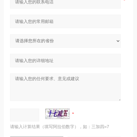
请输入计算结果（填写阿拉伯数字），如：三加四=7