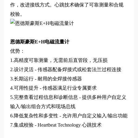
作，改进接线方式。心跳技术确保了可靠测量和合规
校验。
恩德斯豪斯E+H电磁流量计
优势：
1.高精度可靠测量，无需前后直管段，无压损
2.设计灵活 - 传感器配备焊接式或松套法兰过程连接
3.长期运行 - 耐用的全焊接传感器
4.可用性提升 - 传感器满足行业专属要求
5.完整查看过程信息和诊断信息 - 提供多种用户自定义
输入/输出组合方式和现场总线
6.降低复杂性和多变性 - 允许用户自定义输入/输出功能
7.集成校验 - Heartbeat Technology 心跳技术