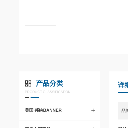
产品分类
详
PRODUCT CLASSIFICATION
美国 邦纳BANNER
品