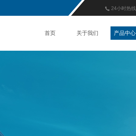
24小时热
首页
关于我们
产品中心