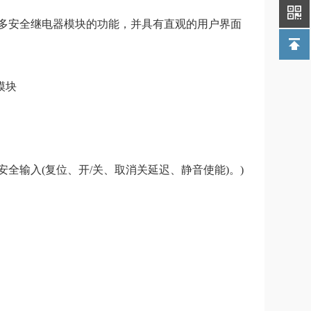
多安全继电器模块的功能，并具有直观的用户界面
模块
安全输入(复位、开/关、取消关延迟、静音使能)。)