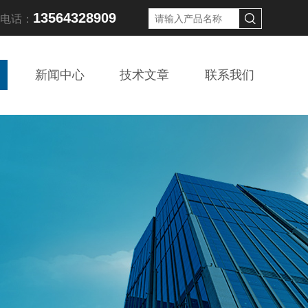
13564328909
线电话：
新闻中心
技术文章
联系我们