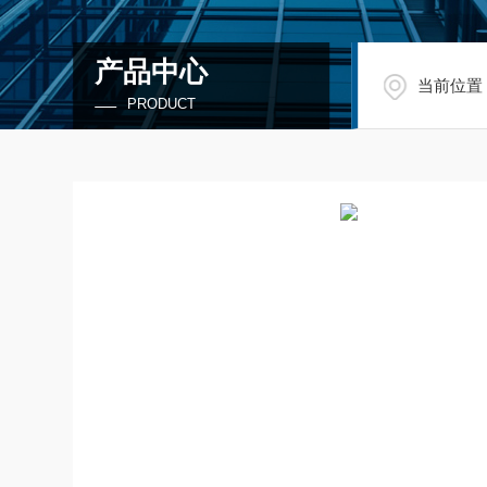
产品中心
当前位置
PRODUCT