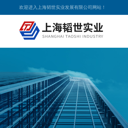
欢迎进入上海韬世实业发展有限公司网站！