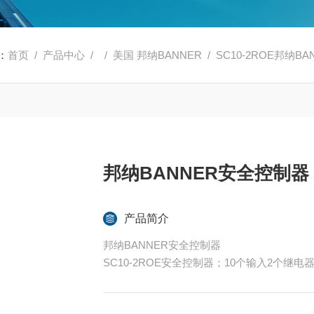
：
首页
/
产品中心
/ /
美国 邦纳BANNER
/ SC10-2ROE邦纳B
邦纳BANNER安全控制器
产品简介
邦纳BANNER安全控制器
SC10-2ROE安全控制器；10个输入2个继
转换输入；推入式弹簧夹端子；24伏直流电；2