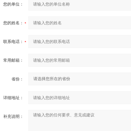
您的单位：
您的姓名：
联系电话：
常用邮箱：
省份：
详细地址：
补充说明：