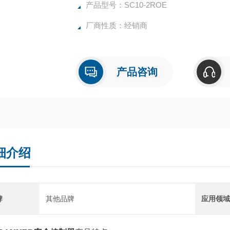
产品型号：SC10-2ROE
厂商性质：经销商
产品咨询
细介绍
牌
其他品牌
应用领