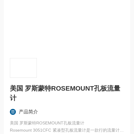
美国 罗斯蒙特ROSEMOUNT孔板流量
计
产品简介
美国 罗斯蒙特ROSEMOUNT孔板流量计
Rosemount 3051CFC 紧凑型孔板流量计是一款行的流量计，