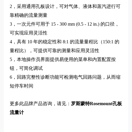
2，采用通用孔板设计，可对气体、液体和蒸汽进行可
靠精确的流量测量
3，一次元件可用于 15 - 300 mm (0.5 - 12 in.) 的口径，
可实现应用灵活性
4，具有 10 年的稳定性和 8:1 的流量量程比（150:1 的
量程比），可提供可靠的测量和应用灵活性
5，本地操作员界面提供易使用的菜单和内置配置按
钮，可简化调试
6，回路完整性诊断功能可检测电气回路问题，从而缩
短停车时间
更多此品牌产品咨询，请见：
罗斯蒙特Rosemount孔板
流量计