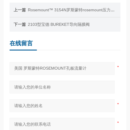
上一篇
Rosemount™ 3154N罗斯蒙特rosemount压力变送器
下一篇
2103型宝德 BUREKET导向隔膜阀
在线留言