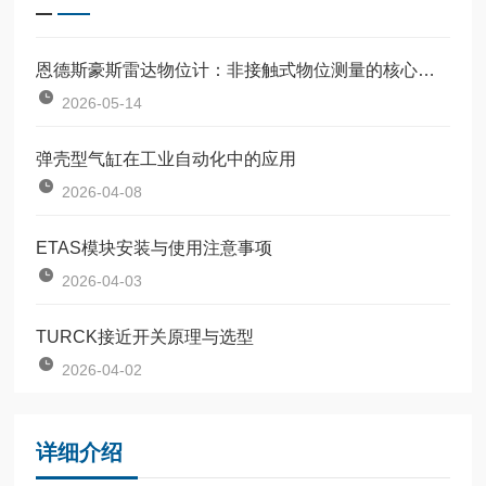
恩德斯豪斯雷达物位计：非接触式物位测量的核心设备
2026-05-14
弹壳型气缸在工业自动化中的应用
2026-04-08
ETAS模块安装与使用注意事项
2026-04-03
TURCK接近开关原理与选型
2026-04-02
详细介绍