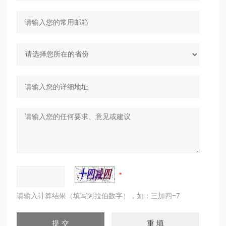
请输入计算结果（填写阿拉伯数字），如：三加四=7