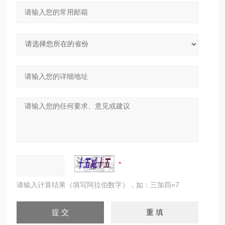
请输入计算结果（填写阿拉伯数字），如：三加四=7