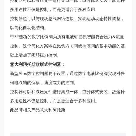
控制器可以和液压元件进行集成一体，或分体式安装，故这种
多用途性不仅是控制，而是更适合于多种应用。
控制器也可以与现场总线网络连接，实现运动动态特性调整，
以简化自动化结构。
带S*选项的数字比例阀为所有电液轴提供智能复合压力&流量
控制。这个简化方案即在比例方向阀或插装阀的基本功能的基
础上增加了闭环压力控制。
意大利阿托斯欧版式控制器
：
新型Atos数字控制器易于设置，通过数字电液比例阀实现对任
何电液轴的位移，速度或力的控制。
控制器可以和液压元件进行集成一体，或分体式安装，故这种
多用途性不仅是控制，而是更适合于多种应用。
此品牌相关产品意大利阿托斯