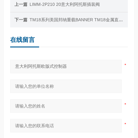
上一篇
LIMM-2P210 20意大利阿托斯插装阀
下一篇
TM18系列美国邦纳重载BANNER TM18金属直角传感器
在线留言