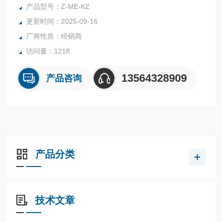
控制器可以和液压元件进行集成一体，或分体式安装，故这种
产品型号：Z-ME-KZ
多用途性不仅是控制，而是更适合于多种应用。
更新时间：2025-09-16
厂商性质：经销商
访问量：1218
13564328909
产品咨询
产品分类
技术文章