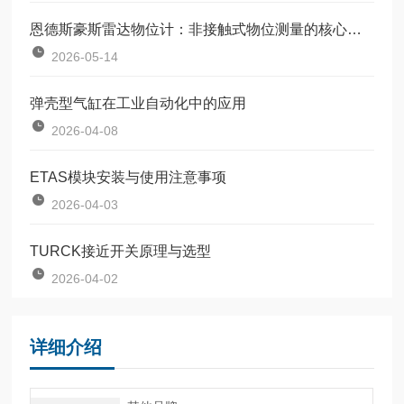
恩德斯豪斯雷达物位计：非接触式物位测量的核心设备
2026-05-14
弹壳型气缸在工业自动化中的应用
2026-04-08
ETAS模块安装与使用注意事项
2026-04-03
TURCK接近开关原理与选型
2026-04-02
详细介绍