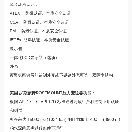
危险场所认证：
ATEX： 防爆认证、本质安全认证
CSA： 防爆认证、本质安全认证
FM： 防爆认证、本质安全认证
IECEx: 防爆认证、本质安全认证
显示器：
一体化LCD显示器（选项）
外壳：
覆聚氨酯涂层的铝制外壳或不锈钢外壳可选，双隔室结构。
美国 罗斯蒙特ROSEMOUNT压力变送器
功能：
根据 API 17F 和 API 17D 标准通过海底生产和控制应用认证
和测试
可在高达 15000 psi (1034 bar) 的压力和 11400 ft. (3500 m)
的水深的恶劣过程条件下运行