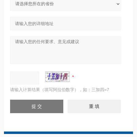
请输入计算结果（填写阿拉伯数字），如：三加四=7