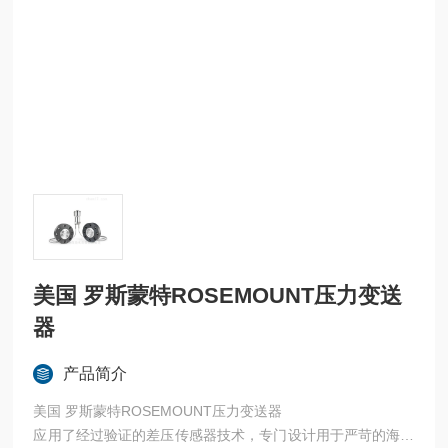
美国 罗斯蒙特ROSEMOUNT压力变送
器
产品简介
美国 罗斯蒙特ROSEMOUNT压力变送器
应用了经过验证的差压传感器技术，专门设计用于严苛的海底