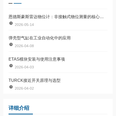
恩德斯豪斯雷达物位计：非接触式物位测量的核心设备
2026-05-14
弹壳型气缸在工业自动化中的应用
2026-04-08
ETAS模块安装与使用注意事项
2026-04-03
TURCK接近开关原理与选型
2026-04-02
详细介绍