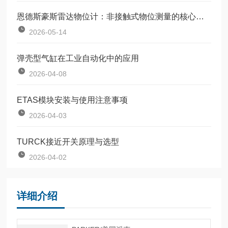
恩德斯豪斯雷达物位计：非接触式物位测量的核心设备
2026-05-14
弹壳型气缸在工业自动化中的应用
2026-04-08
ETAS模块安装与使用注意事项
2026-04-03
TURCK接近开关原理与选型
2026-04-02
详细介绍