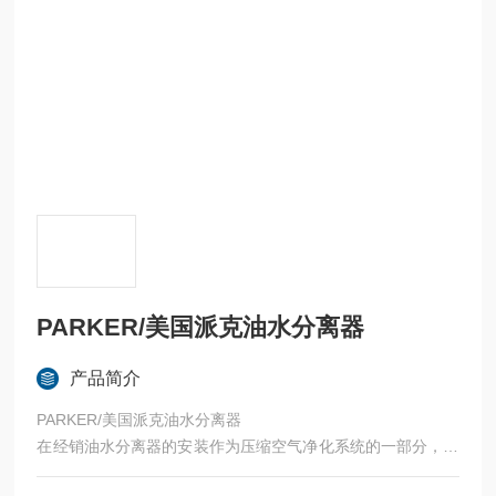
PARKER/美国派克油水分离器
产品简介
PARKER/美国派克油水分离器
在经销油水分离器的安装作为压缩空气净化系统的一部分，设
计用来减低所收集冷凝物中的油浓度。