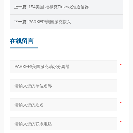
上一篇
154美国 福禄克Fluke校准通信器
下一篇
PARKER/美国派克接头
在线留言