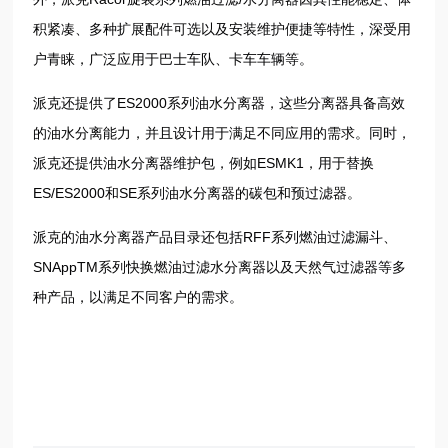
积紧凑、多种扩展配件可选以及安装维护便捷等特性，深受用
户青睐，广泛应用于巴士车队、卡车车辆等。
派克还提供了ES2000系列油水分离器，这些分离器具备高效
的油水分离能力，并且设计用于满足不同应用的需求。同时，
派克还提供油水分离器维护包，例如ESMK1，用于替换
ES/ES2000和SE系列油水分离器的碳包和预过滤器。
派克的油水分离器产品目录还包括RFF系列燃油过滤漏斗、
SNAppTM系列快换燃油过滤水分离器以及天然气过滤器等多
种产品，以满足不同客户的需求。