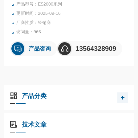
产品型号：ES2000系列
更新时间：2025-09-16
厂商性质：经销商
访问量：966
13564328909
产品咨询
产品分类
技术文章