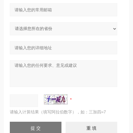
请输入计算结果（填写阿拉伯数字），如：三加四=7