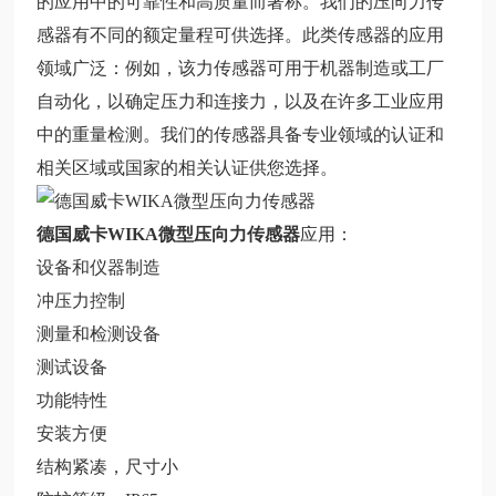
的应用中的可靠性和高质量而著称。我们的压向力传
感器有不同的额定量程可供选择。此类传感器的应用
领域广泛：例如，该力传感器可用于机器制造或工厂
自动化，以确定压力和连接力，以及在许多工业应用
中的重量检测。我们的传感器具备专业领域的认证和
相关区域或国家的相关认证供您选择。
德国威卡WIKA微型压向力传感器
应用：
设备和仪器制造
冲压力控制
测量和检测设备
测试设备
功能特性
安装方便
结构紧凑，尺寸小