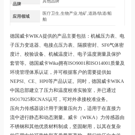
其他品牌
品牌
医疗卫生,生物产业,地矿,道路/轨道/船
应用领域
舶
德国威卡WIKA提供的产品主要包括：机械压力表、电
子压力变送器、电接点压力表、隔膜密封、SF6气体密
度计、校验设备、机械温度计、电子温度测量及保护
套管等。德国威卡Wika拥有ISO9001和ISO14001质量及
环境管理体系认证，并可根据客户的需要提供如
NEPSI、CE、HP0等产品认证。同时，德国威卡WIKA
中国总部建立了压力和温度校准实验室，并已通过
ISO17025和CNAS认可，可对外承接校准业务。
压向力传感器设计用于测量压向力，适用于在直接力
流中进行静态和动态测量。威卡（WIKA）力传感器由
不锈钢和其他优质材料制成，坚固耐用，以其在复杂