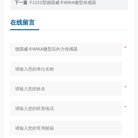
下一篇
F1222型德国威卡WIKA微型传感器
在线留言