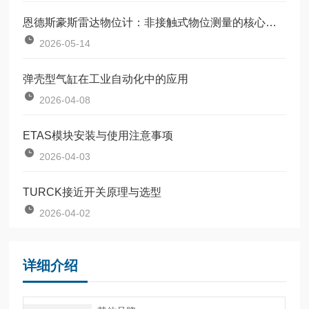
恩德斯豪斯雷达物位计：非接触式物位测量的核心设备
2026-05-14
弹壳型气缸在工业自动化中的应用
2026-04-08
ETAS模块安装与使用注意事项
2026-04-03
TURCK接近开关原理与选型
2026-04-02
详细介绍