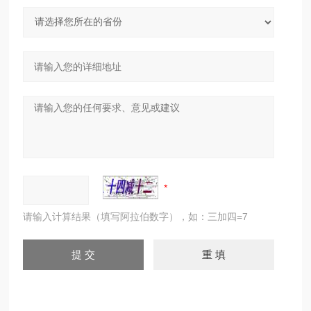
请输入计算结果（填写阿拉伯数字），如：三加四=7