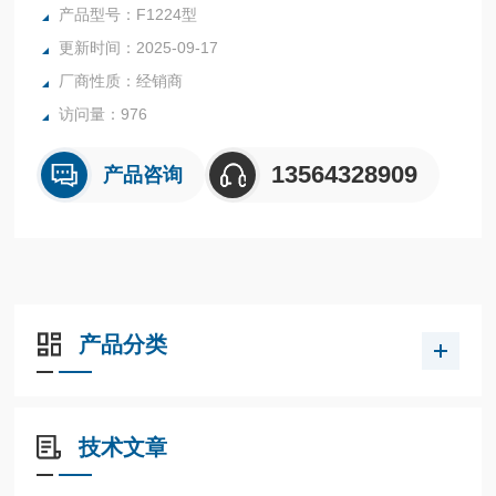
力测量，如实验室和测试领域。
产品型号：F1224型
更新时间：2025-09-17
厂商性质：经销商
访问量：976
13564328909
产品咨询
产品分类
技术文章