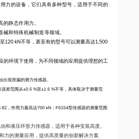
态作用力的设备，它们具有多种型号，适用于不同的
高的静态作用力。
器械和特殊机械制造等领域。
120 kN不等
，甚至有的型号可以测量高达1,500
应的环境下使用，为不同领域的应用提供理想的工
始出现泄漏的测力传感器。
范围从±0.5 %至±1.6 %不等，具体取决于测量范
 82，作用力最高达700 kN；F6154型传感器的测量范围
的电动和液压环形力传感器，适用于各种安装高度。
品组合和力的测量应用，提供高质量的创新解决方案
。