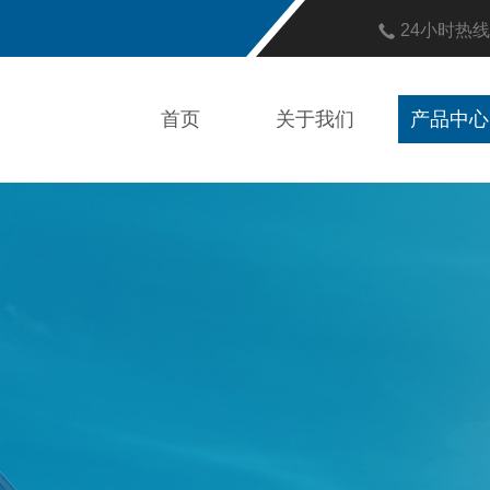
24小时热
首页
关于我们
产品中心