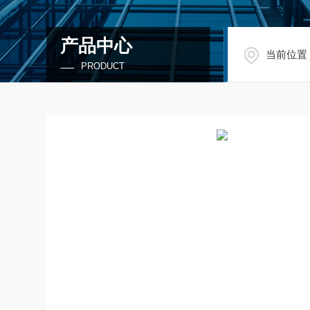
产品中心
当前位置
PRODUCT