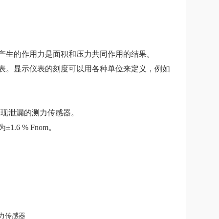
产生的作用力是面积和压力共同作用的结果。
表。显示仪表的刻度可以用各种单位来定义，例如
出现泄漏的测力传感器。
6 % Fnom。