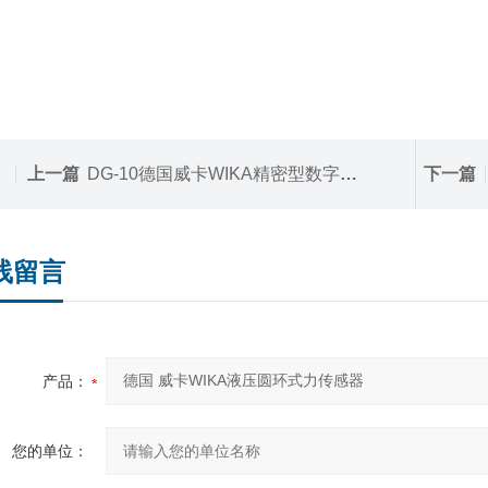
上一篇
DG-10德国威卡WIKA精密型数字压力表
下一篇
线留言
产品：
您的单位：