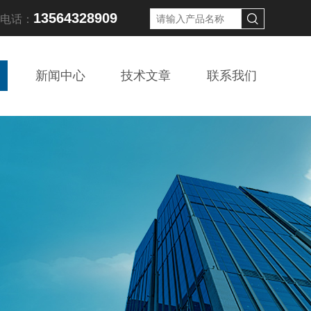
13564328909
线电话：
新闻中心
技术文章
联系我们