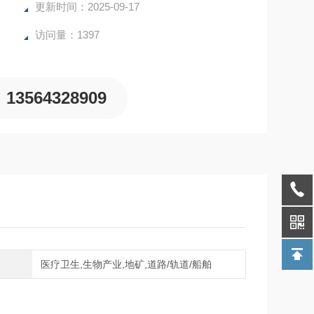
更新时间：2025-09-17
访问量：1397
13564328909
域
医疗卫生,生物产业,地矿,道路/轨道/船舶