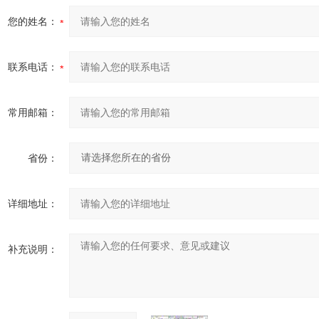
您的姓名：
联系电话：
常用邮箱：
省份：
详细地址：
补充说明：