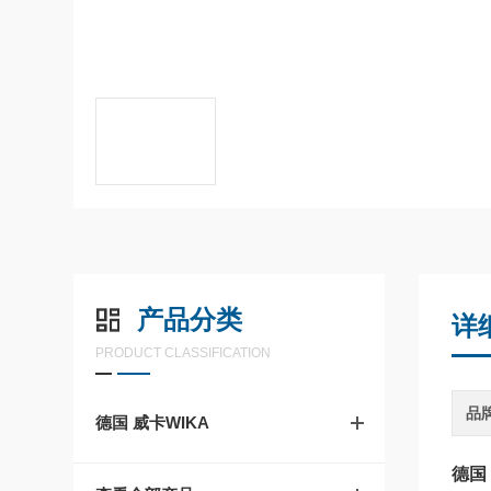
产品分类
详
PRODUCT CLASSIFICATION
品
德国 威卡WIKA
德国