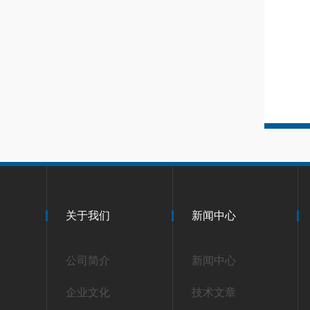
关于我们
新闻中心
公司简介
新闻中心
企业文化
技术文章