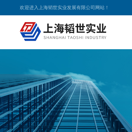
欢迎进入上海韬世实业发展有限公司网站！