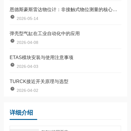
恩德斯豪斯雷达物位计：非接触式物位测量的核心设备
2026-05-14
弹壳型气缸在工业自动化中的应用
2026-04-08
ETAS模块安装与使用注意事项
2026-04-03
TURCK接近开关原理与选型
2026-04-02
详细介绍