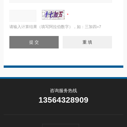
请输入计算结果（填写阿拉伯数字），如：三加四=7
咨询服务热线
13564328909