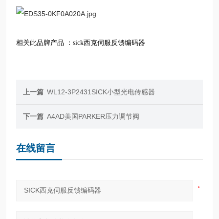
相关此品牌产品 ：
sick西克伺服反馈编码器
上一篇
WL12-3P2431SICK小型光电传感器
下一篇
A4AD美国PARKER压力调节阀
在线留言