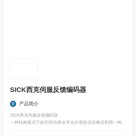
SICK西克伺服反馈编码器
产品简介
SICK西克伺服反馈编码器
一种结构形式下的不同功率水平允许系统供应商仅利用一种编
码器类型即可实现各种应用