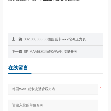
上一篇
332.30, 333.30德国威卡wika检测压力表
下一篇
SF-MAA日本川崎KAWAKI流量开关
在线留言