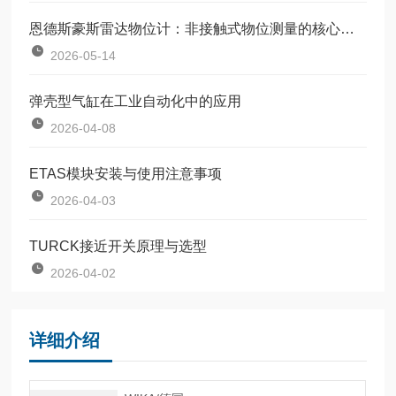
恩德斯豪斯雷达物位计：非接触式物位测量的核心设备
2026-05-14
弹壳型气缸在工业自动化中的应用
2026-04-08
ETAS模块安装与使用注意事项
2026-04-03
TURCK接近开关原理与选型
2026-04-02
详细介绍