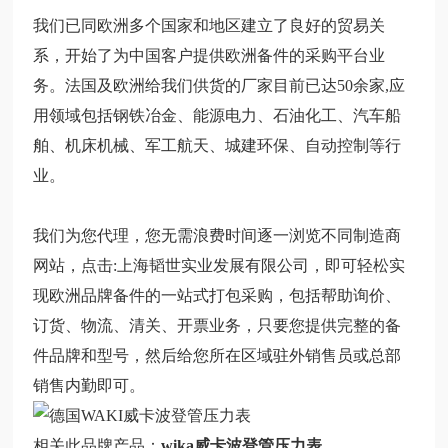
我们已同欧洲多个国家和地区建立了良好的贸易关
系，开始了为中国客户提供欧洲备件的采购平台业
务。法国及欧洲给我们供货的厂家目前已达50余家,应
用领域包括钢铁冶金、能源电力、石油化工、汽车船
舶、机床机械、军工航天、城建环保、自动控制等行
业。
我们为您代理，您无需浪费时间逐一浏览不同制造商
网站，点击:上海韬世实业发展有限公司，即可轻松实
现欧洲品牌备件的一站式打包采购，包括帮助询价、
订货、物流、清关、开票业务，只要您提供完整的备
件品牌和型号，然后给您所在区域驻外销售员或总部
销售内勤即可。
相关此品牌产品：
wika威卡波登管压力表