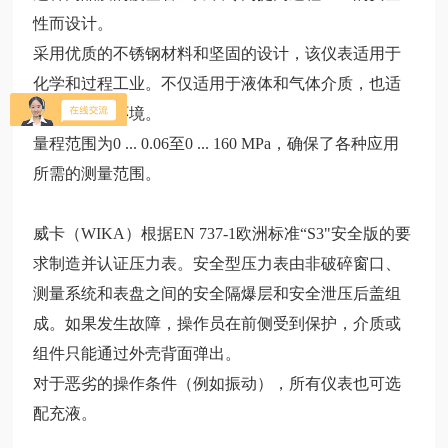
性而设计。
采用优质的不锈钢材料和坚固的设计，该仪表适用于
化学和过程工业。不仅适用于液体和气体介质，也适
用于腐蚀性环境。
量程范围为0 ... 0.06至0 ... 160 MPa，确保了各种应用
所需的测量范围。
威卡（WIKA）根据EN 737-1欧洲标准“S3"安全版的要
求制造并认证压力表。安全型压力表由非破碎窗口、
测量系统和表盘之间的安全隔爆层和安全泄压后盖组
成。如果发生故障，操作员在前侧受到保护，介质或
组件只能通过外壳背面弹出。
对于恶劣的操作条件（例如振动），所有仪表也可选
配充液。