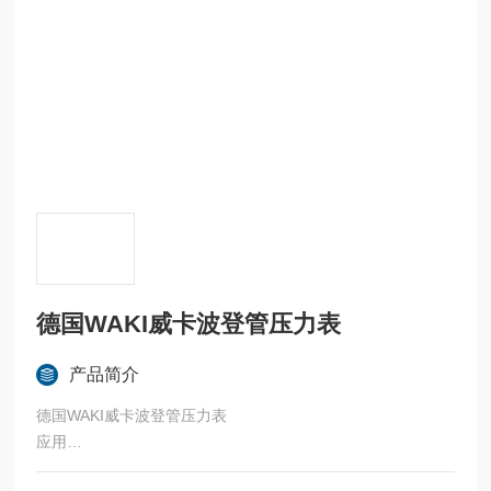
德国WAKI威卡波登管压力表
产品简介
德国WAKI威卡波登管压力表
应用
具有更高安全要求的应用