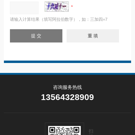
请输入计算结果（填写阿拉伯数字），如：三加四=7
咨询服务热线
13564328909
扫