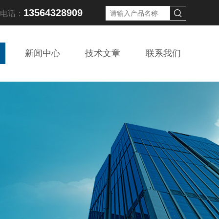
13564328909
线电话：
新闻中心
技术文章
联系我们