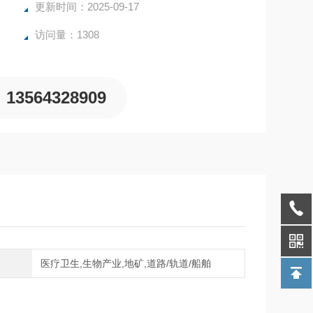
更新时间：2025-09-17
访问量：1308
13564328909
域
医疗卫生,生物产业,地矿,道路/轨道/船舶