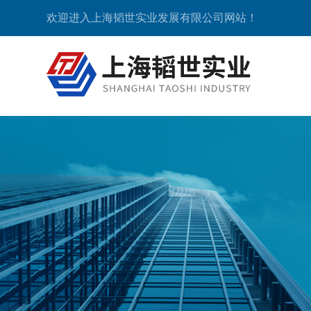
欢迎进入上海韬世实业发展有限公司网站！