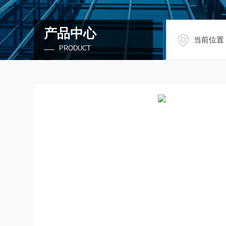
产品中心
当前位置
PRODUCT