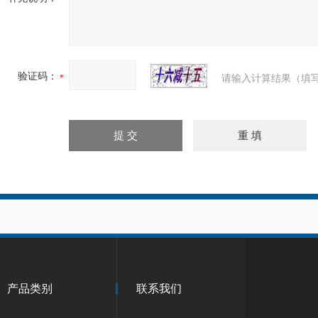
验证码：
请输入计算结果（填写
产品类别
联系我们