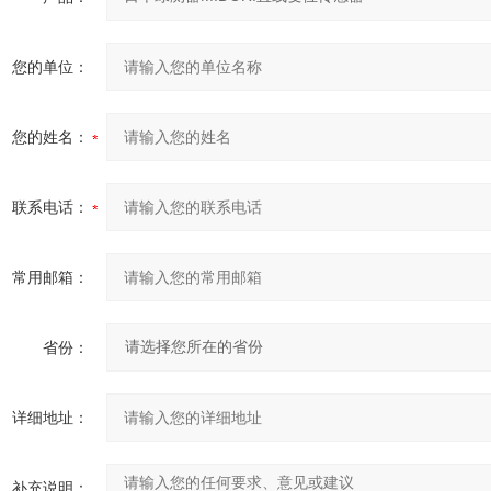
您的单位：
您的姓名：
联系电话：
常用邮箱：
省份：
详细地址：
补充说明：