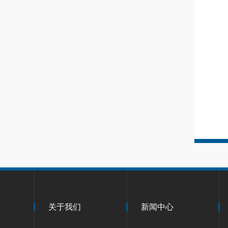
关于我们
新闻中心