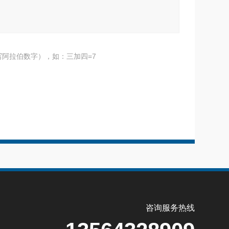
阿拉伯数字），如：三加四=7
咨询服务热线