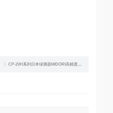
CP-20H系列日本绿测器MIDORI高精度回转角度传感器