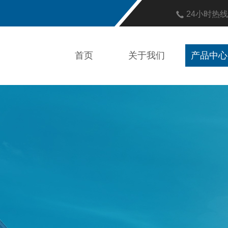
24小时热
首页
关于我们
产品中心