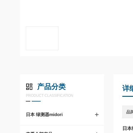
产品分类
详
PRODUCT CLASSIFICATION
品
日本 绿测器midori
日本