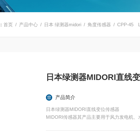
：
首页
/
产品中心
/
日本 绿测器midori
/
角度传感器
/ CPP-4
日本绿测器MIDORI直线
产品简介
日本绿测器MIDORI直线变位传感器
MIDORI传感器其产品主要用于风力发电机
航空领域。