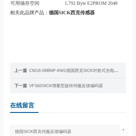
可用储存空间
1,792 Byte E2PROM 2048
相关此品牌产品：
德国SICK西克传感器
上一篇
CM18-08BNP-KW1德国西克SICK对射式光电传感器
下一篇
VFS60SICK增量型旋转伺服反馈编码器
在线留言