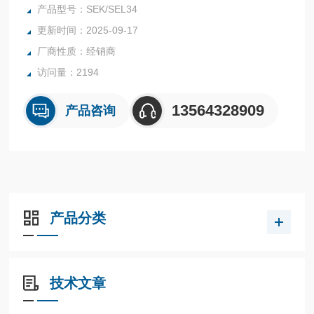
产品型号：SEK/SEL34
更新时间：2025-09-17
厂商性质：经销商
访问量：2194
13564328909
产品咨询
产品分类
技术文章