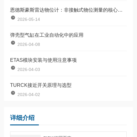
恩德斯豪斯雷达物位计：非接触式物位测量的核心设备
2026-05-14
弹壳型气缸在工业自动化中的应用
2026-04-08
ETAS模块安装与使用注意事项
2026-04-03
TURCK接近开关原理与选型
2026-04-02
详细介绍