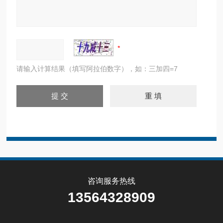
请输入计算结果（填写阿拉伯数字），如：三加四=7
咨询服务热线
13564328909