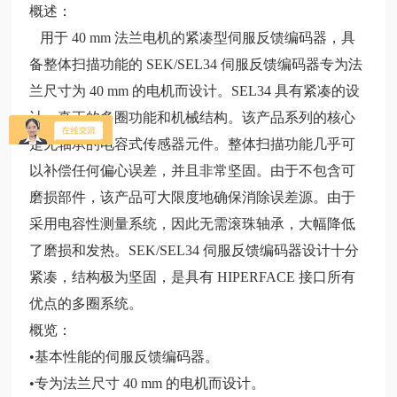
概述：
用于 40 mm 法兰电机的紧凑型伺服反馈编码器，具
备整体扫描功能的 SEK/SEL34 伺服反馈编码器专为法
兰尺寸为 40 mm 的电机而设计。SEL34 具有紧凑的设
计、真正的多圈功能和机械结构。该产品系列的核心
是无轴承的电容式传感器元件。整体扫描功能几乎可
以补偿任何偏心误差，并且非常坚固。由于不包含可
磨损部件，该产品可大限度地确保消除误差源。由于
采用电容性测量系统，因此无需滚珠轴承，大幅降低
了磨损和发热。SEK/SEL34 伺服反馈编码器设计十分
紧凑，结构极为坚固，是具有 HIPERFACE 接口所有
优点的多圈系统。
概览：
•基本性能的伺服反馈编码器。
•专为法兰尺寸 40 mm 的电机而设计。