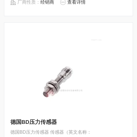
厂商性质：
经销商
查看详情
德国BD压力传感器
德国BD压力传感器 传感器（英文名称：