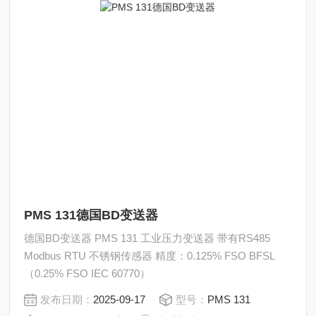
PMS 131德国BD变送器
德国BD变送器 PMS 131 工业压力变送器 带有RS485
Modbus RTU 不锈钢传感器 精度：0.125% FSO BFSL
（0.25% FSO IEC 60770）
发布日期：
2025-09-17
型号：
PMS 131