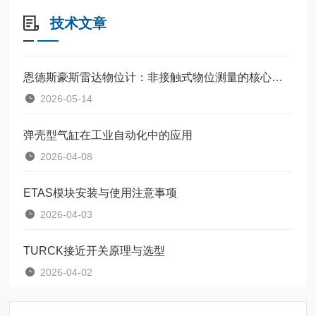
技术文章
恩德斯豪斯雷达物位计：非接触式物位测量的核心设备
2026-05-14
弹壳型气缸在工业自动化中的应用
2026-04-08
ETAS模块安装与使用注意事项
2026-04-03
TURCK接近开关原理与选型
2026-04-02