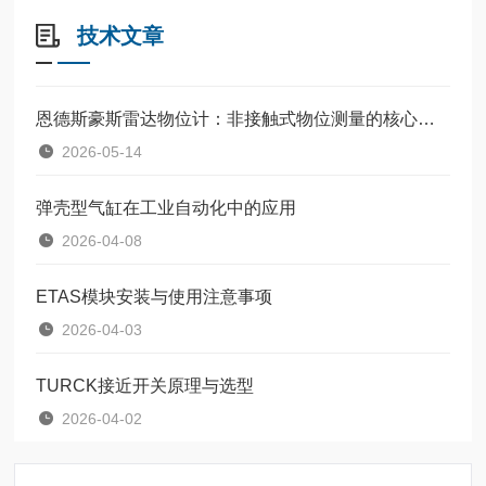
技术文章
恩德斯豪斯雷达物位计：非接触式物位测量的核心设备
2026-05-14
弹壳型气缸在工业自动化中的应用
2026-04-08
ETAS模块安装与使用注意事项
2026-04-03
TURCK接近开关原理与选型
2026-04-02