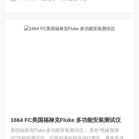
1664 FC美国福禄克Fluke 多功能安装测试仪
美国福禄克Fluke 多功能安装测试仪： 具有“绝缘预测
试”功能的测试仪，它能对潜在错误进行警告，避免造成