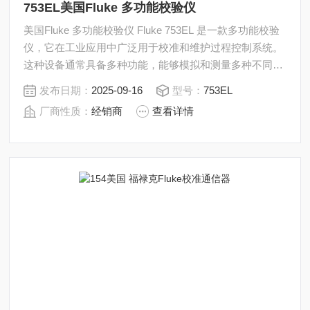
753EL美国Fluke 多功能校验仪
美国Fluke 多功能校验仪 Fluke 753EL 是一款多功能校验
仪，它在工业应用中广泛用于校准和维护过程控制系统。
这种设备通常具备多种功能，能够模拟和测量多种不同的
信号类型，包括电压、电流、电阻、温度和频率等。
发布日期：
2025-09-16
型号：
753EL
厂商性质：
经销商
查看详情