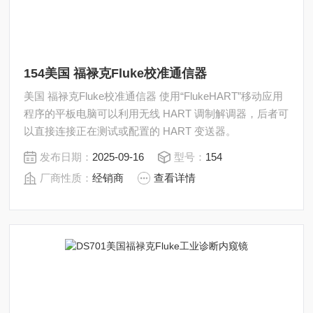
154美国 福禄克Fluke校准通信器
美国 福禄克Fluke校准通信器 使用“FlukeHART”移动应用
程序的平板电脑可以利用无线 HART 调制解调器，后者可
以直接连接正在测试或配置的 HART 变送器。
发布日期：
2025-09-16
型号：
154
厂商性质：
经销商
查看详情