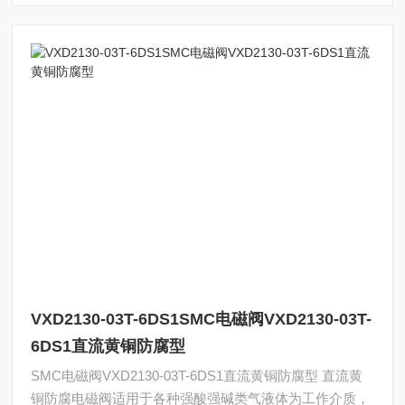
VXD2130-03T-6DS1SMC电磁阀VXD2130-03T-
6DS1直流黄铜防腐型
SMC电磁阀VXD2130-03T-6DS1直流黄铜防腐型 直流黄
铜防腐电磁阀适用于各种强酸强碱类气液体为工作介质，