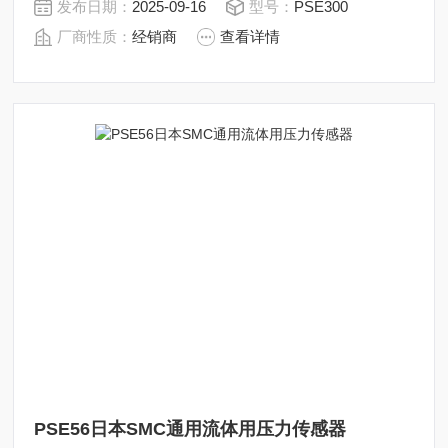
发布日期：
2025-09-16
型号：
PSE300
厂商性质：
经销商
查看详情
PSE56日本SMC通用流体用压力传感器