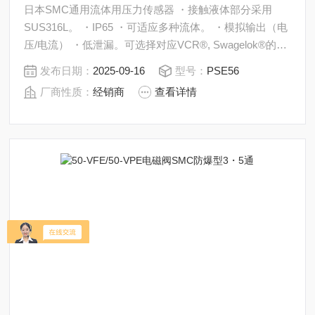
日本SMC通用流体用压力传感器 ・接触液体部分采用
SUS316L。 ・IP65 ・可适应多种流体。 ・模拟输出（电
压/电流） ・低泄漏。可选择对应VCR®, Swagelok®的接
头。
发布日期：
2025-09-16
型号：
PSE56
厂商性质：
经销商
查看详情