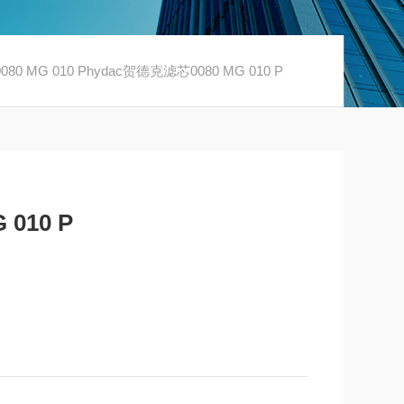
0080 MG 010 Phydac贺德克滤芯0080 MG 010 P
010 P