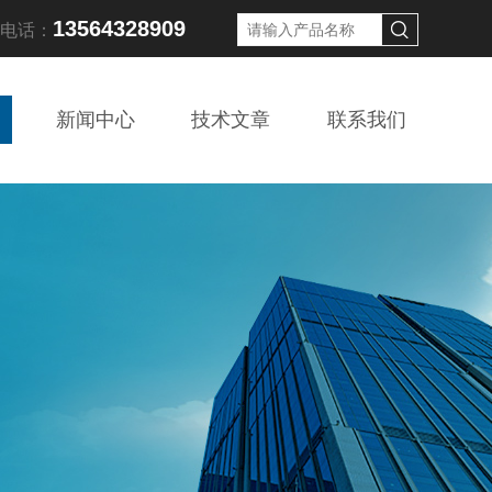
13564328909
线电话：
新闻中心
技术文章
联系我们