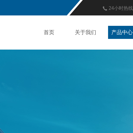
24小时热
首页
关于我们
产品中心