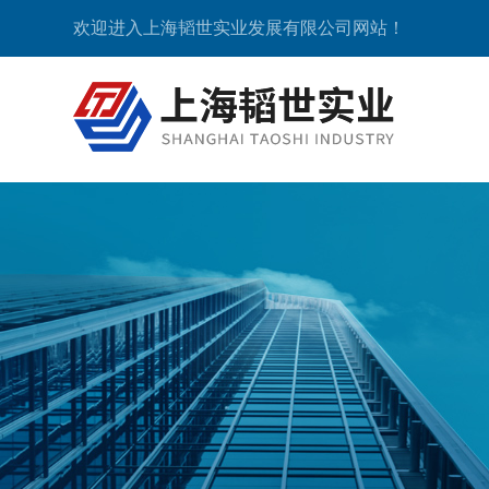
欢迎进入上海韬世实业发展有限公司网站！