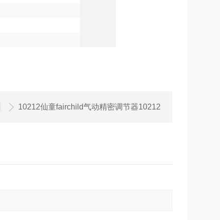
10212仙童fairchild气动精密调节器10212