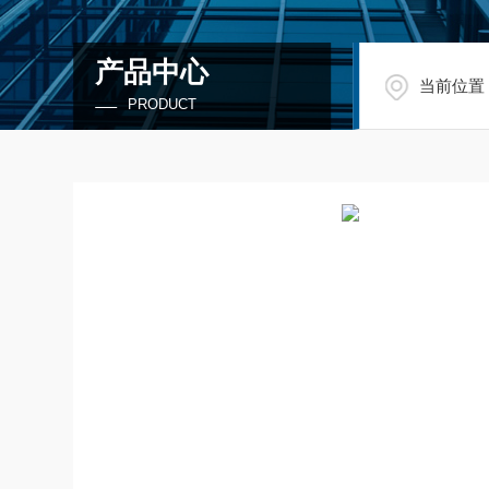
产品中心
当前位置
PRODUCT