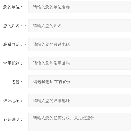
您的单位：
您的姓名：
联系电话：
常用邮箱：
省份：
详细地址：
补充说明：