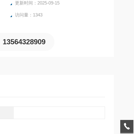
更新时间：2025-09-15
访问量：1343
13564328909