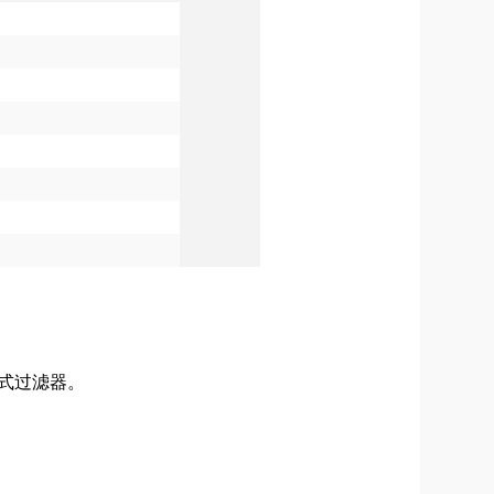
吸式过滤器。