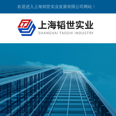
欢迎进入上海韬世实业发展有限公司网站！