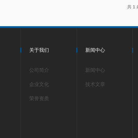
共 1
关于我们
新闻中心
公司简介
新闻中心
企业文化
技术文章
荣誉资质