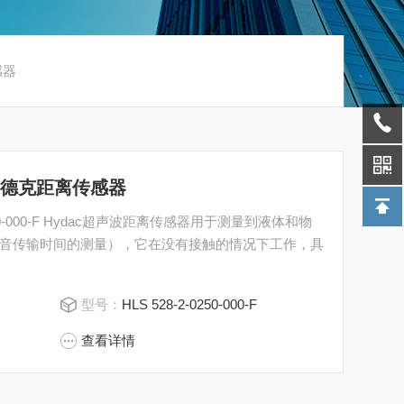
感器
0-F贺德克距离传感器
50-000-F Hydac超声波距离传感器用于测量到液体和物
音传输时间的测量），它在没有接触的情况下工作，具
型号：
HLS 528-2-0250-000-F
查看详情