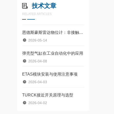
技术文章
RELATED ARTICLES
恩德斯豪斯雷达物位计：非接触式物位测量的核心设备
2026-05-14
弹壳型气缸在工业自动化中的应用
2026-04-08
ETAS模块安装与使用注意事项
2026-04-03
TURCK接近开关原理与选型
2026-04-02