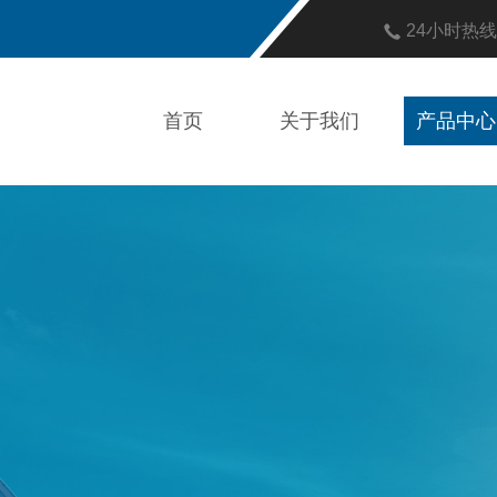
24小时热
首页
关于我们
产品中心