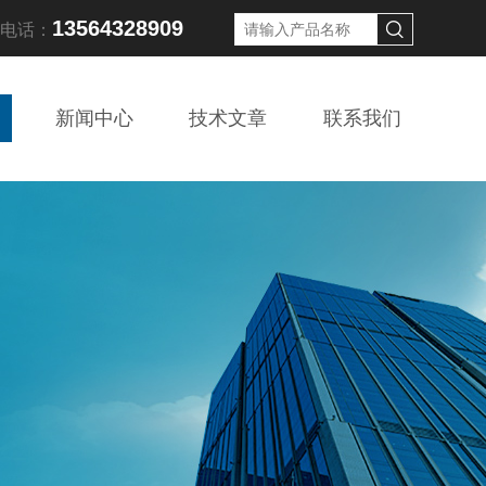
13564328909
线电话：
新闻中心
技术文章
联系我们