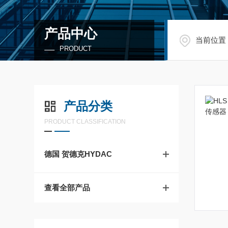
产品中心
当前位置
PRODUCT
产品分类
PRODUCT CLASSIFICATION
德国 贺德克HYDAC
查看全部产品