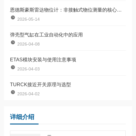
恩德斯豪斯雷达物位计：非接触式物位测量的核心设备
2026-05-14
弹壳型气缸在工业自动化中的应用
2026-04-08
ETAS模块安装与使用注意事项
2026-04-03
TURCK接近开关原理与选型
2026-04-02
详细介绍