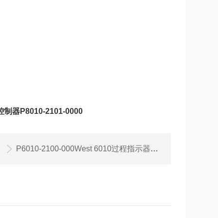
控制器P8010-2101-0000
P6010-2100-000West 6010过程指示器P6010-2100-000