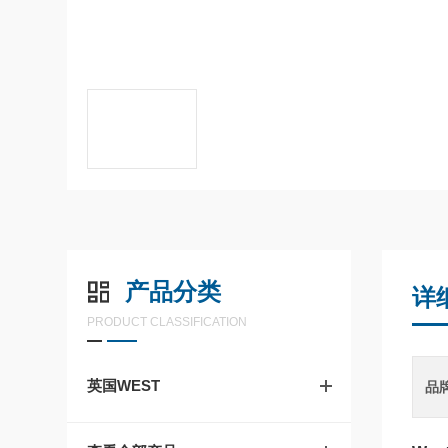
产品分类
详
PRODUCT CLASSIFICATION
英国WEST
品