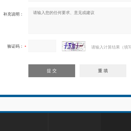
补充说明：
验证码：
请输入计算结果（填写