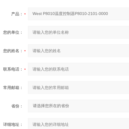
产品：
您的单位：
您的姓名：
联系电话：
常用邮箱：
省份：
详细地址：