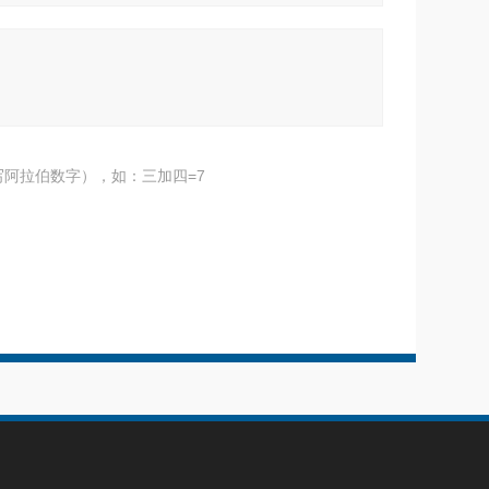
阿拉伯数字），如：三加四=7