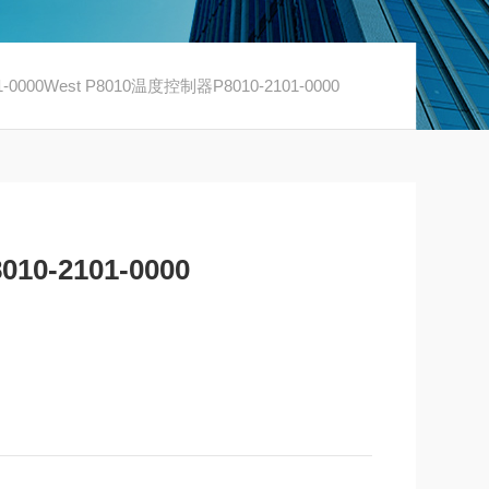
1-0000West P8010温度控制器P8010-2101-0000
0-2101-0000
比度、高可见性显示屏。 指示器设计用于在广泛的温度