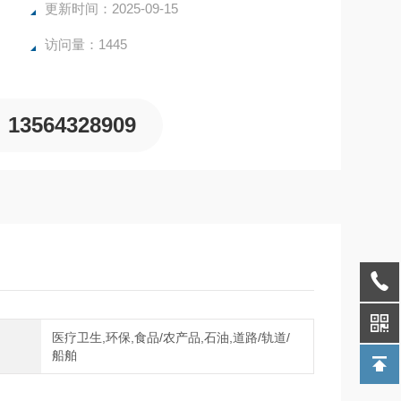
更新时间：2025-09-15
访问量：1445
13564328909
医疗卫生,环保,食品/农产品,石油,道路/轨道/
域
船舶