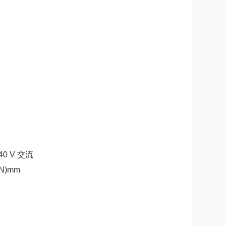
40 V 交流
DIN)mm