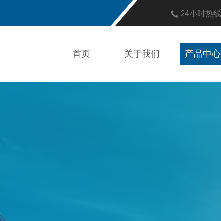
24小时热
首页
关于我们
产品中心