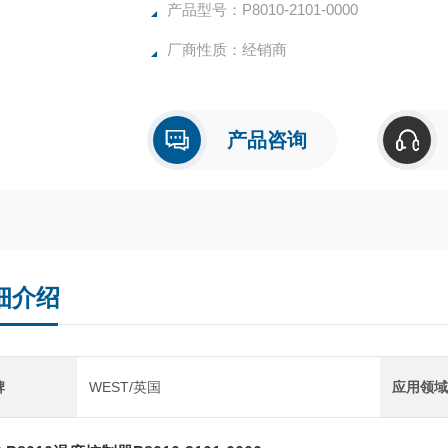
产品型号：P8010-2101-0000
厂商性质：经销商
产品咨询
细介绍
牌
WEST/英国
应用领