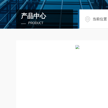
产品中心
当前位置
PRODUCT