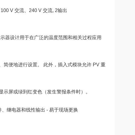
mm, 100 V 交流、240 V 交流, 2输出
 指示器设计用于在广泛的温度范围和相关过程应用
速、简便地进行设置。 此外，插入式模块允许 PV 重
显示屏或绿到红变色（发生警报条件时）。
、继电器和线性输出 - 易于现场更换