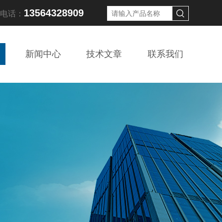
13564328909
线电话：
新闻中心
技术文章
联系我们