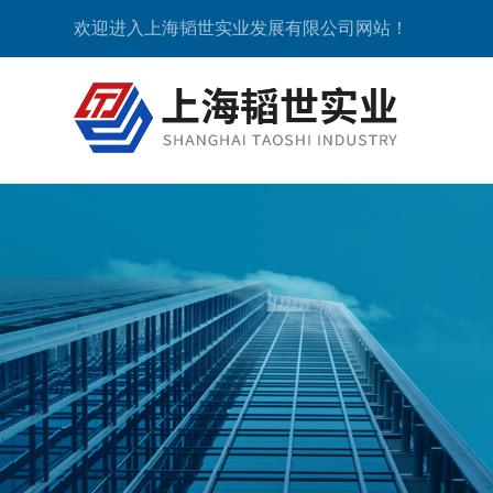
欢迎进入上海韬世实业发展有限公司网站！