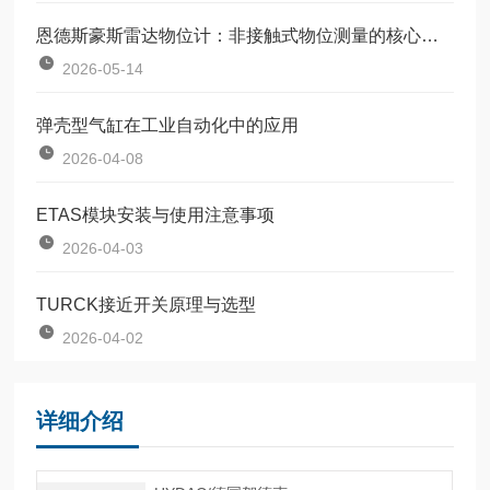
恩德斯豪斯雷达物位计：非接触式物位测量的核心设备
2026-05-14
弹壳型气缸在工业自动化中的应用
2026-04-08
ETAS模块安装与使用注意事项
2026-04-03
TURCK接近开关原理与选型
2026-04-02
详细介绍