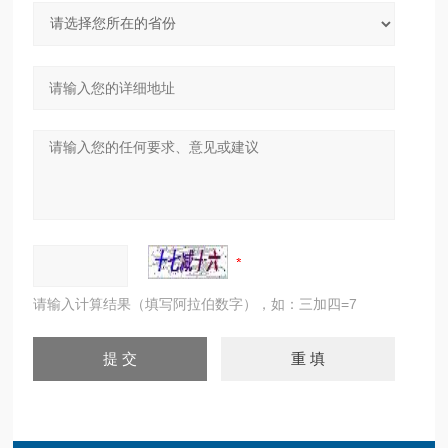
请输入计算结果（填写阿拉伯数字），如：三加四=7