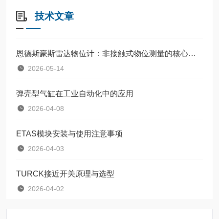
技术文章
恩德斯豪斯雷达物位计：非接触式物位测量的核心设备
2026-05-14
弹壳型气缸在工业自动化中的应用
2026-04-08
ETAS模块安装与使用注意事项
2026-04-03
TURCK接近开关原理与选型
2026-04-02