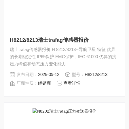
H8212/8213瑞士trafag传感器报价
瑞士trafag传感器报价 H 8212/8213--导航卫星 特征 优异
的长期稳定性 IP65保护 EMC保护，IEC 61000 优异的抗
压力峰值和动态压力变化能力
发布日期：
2025-09-12
型号：
H8212/8213
厂商性质：
经销商
查看详情