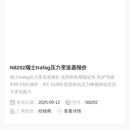
N8202瑞士trafag压力变送器报价
瑞士trafag压力变送器报价 优异的长期稳定性 防护等级
IP65 EMC保护，IEC 61000 优异的抗压力峰值和动态压
力变化能力
发布日期：
2025-09-12
型号：
N8202
厂商性质：
经销商
查看详情