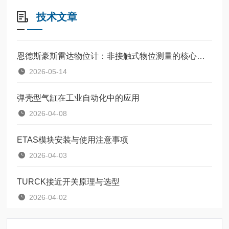
技术文章
恩德斯豪斯雷达物位计：非接触式物位测量的核心设备
2026-05-14
弹壳型气缸在工业自动化中的应用
2026-04-08
ETAS模块安装与使用注意事项
2026-04-03
TURCK接近开关原理与选型
2026-04-02