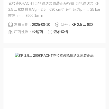
克拉克KRACHT齿轮输送泵原装正品报价 齿轮输送泵 KF
2.5 ... 630 排量Vg = 2,5... 630 cm³/r 运行压力p = ... 25 bar
转速n = ... 3600 1/min
发布日期：
2025-09-10
型号：
KF 2.5 ... 630
厂商性质：
经销商
查看详情