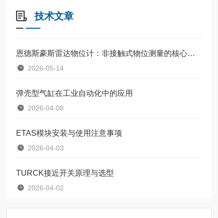
技术文章
恩德斯豪斯雷达物位计：非接触式物位测量的核心设备
2026-05-14
弹壳型气缸在工业自动化中的应用
2026-04-08
ETAS模块安装与使用注意事项
2026-04-03
TURCK接近开关原理与选型
2026-04-02