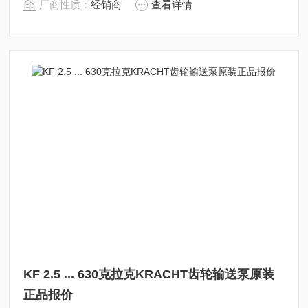
厂商性质：
经销商
查看详情
KF 2.5 ... 630克拉克KRACHT齿轮输送泵原装
正品报价