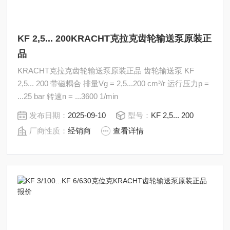
KF 2,5... 200KRACHT克拉克齿轮输送泵原装正
品
KRACHT克拉克齿轮输送泵原装正品 齿轮输送泵 KF
2,5... 200 带磁耦合 排量Vg = 2,5...200 cm³/r 运行压力p =
...25 bar 转速n = ...3600 1/min
发布日期：
2025-09-10
型号：
KF 2,5... 200
厂商性质：
经销商
查看详情