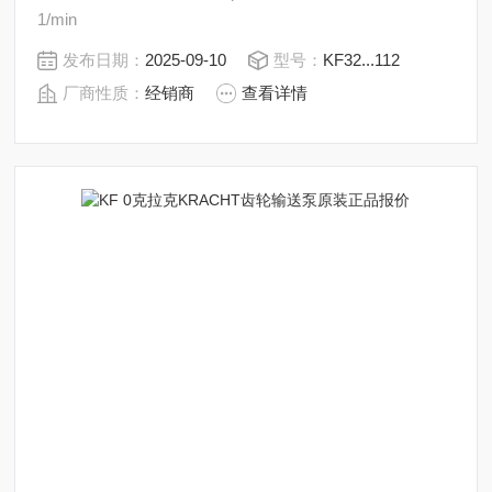
1/min
发布日期：
2025-09-10
型号：
KF32...112
厂商性质：
经销商
查看详情