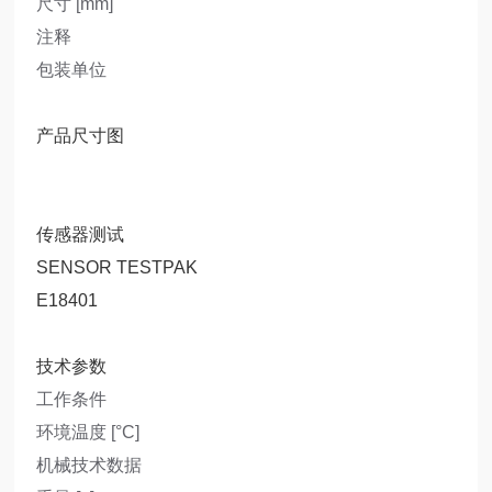
尺寸 [mm]
注释
包装单位
产品尺寸图
传感器测试
SENSOR TESTPAK
E18401
技术参数
工作条件
环境温度 [°C]
机械技术数据