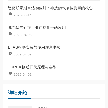
恩德斯豪斯雷达物位计：非接触式物位测量的核心设备
2026-05-14
弹壳型气缸在工业自动化中的应用
2026-04-08
ETAS模块安装与使用注意事项
2026-04-03
TURCK接近开关原理与选型
2026-04-02
详细介绍