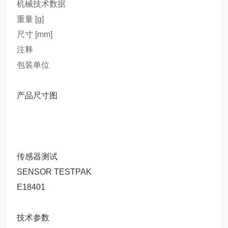
机械技术数据
重量 [g]
尺寸 [mm]
注释
包装单位
产品尺寸图
传感器测试
SENSOR TESTPAK
E18401
技术参数