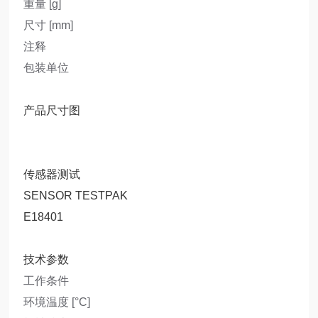
重量 [g]
尺寸 [mm]
注释
包装单位
产品尺寸图
传感器测试
SENSOR TESTPAK
E18401
技术参数
工作条件
环境温度 [°C]