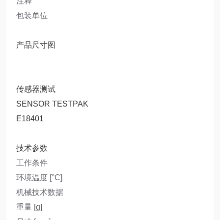
注释
包装单位
产品尺寸图
传感器测试
SENSOR TESTPAK
E18401
技术参数
工作条件
环境温度 [°C]
机械技术数据
重量 [g]