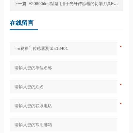
下一篇
E20600ifm易福门用于光纤传感器的切削刀具E20600
在线留言