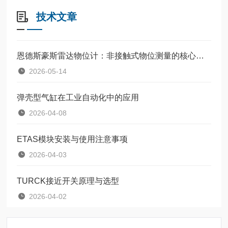
技术文章
恩德斯豪斯雷达物位计：非接触式物位测量的核心设备
2026-05-14
弹壳型气缸在工业自动化中的应用
2026-04-08
ETAS模块安装与使用注意事项
2026-04-03
TURCK接近开关原理与选型
2026-04-02