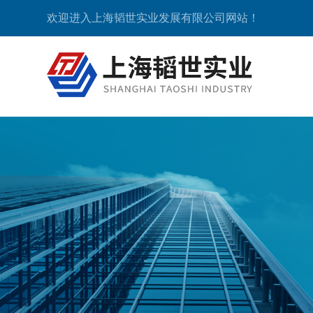
欢迎进入上海韬世实业发展有限公司网站！