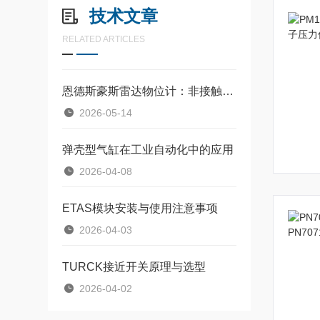
技术文章
RELATED ARTICLES
恩德斯豪斯雷达物位计：非接触式物位测量的核心设备
2026-05-14
弹壳型气缸在工业自动化中的应用
2026-04-08
ETAS模块安装与使用注意事项
2026-04-03
TURCK接近开关原理与选型
2026-04-02