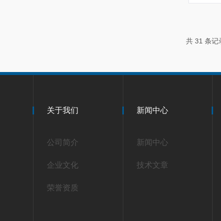
共 31 条
关于我们
新闻中心
公司简介
新闻中心
企业文化
技术文章
荣誉资质