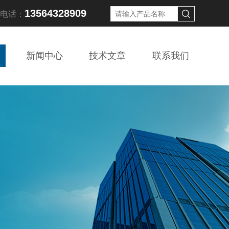
13564328909
线电话：
新闻中心
技术文章
联系我们