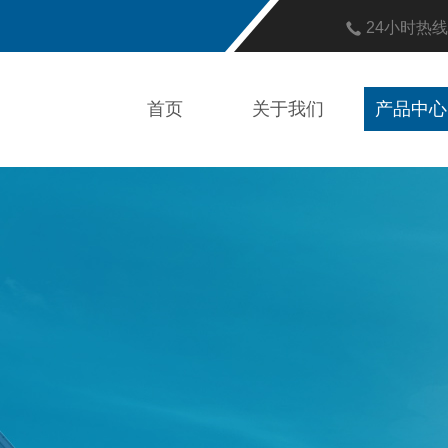
24小时热
首页
关于我们
产品中心