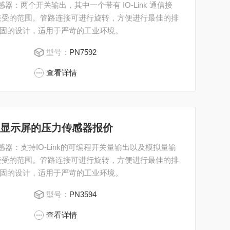
器：两个开关输出，其中一个带有 IO-Link 通信接
接受的范围。管路连接可进行旋转，方便进行最佳的排
固的设计，适用于严苛的工业环境。
型号：
PN7592
查看详情
M带显示屏的压力传感器报价
器：支持IO-Link的可编程开关量输出以及模拟量输
接受的范围。管路连接可进行旋转，方便进行最佳的排
固的设计，适用于严苛的工业环境。
型号：
PN3594
查看详情