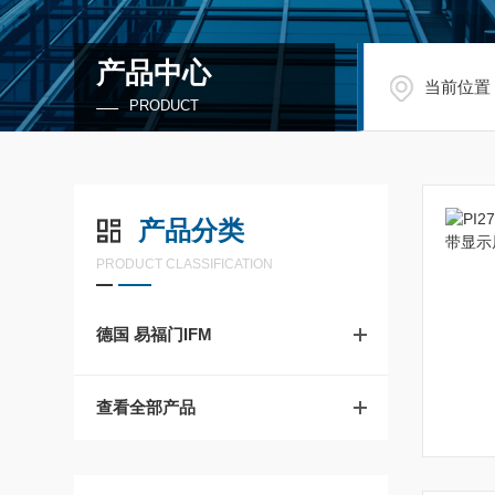
产品中心
当前位置
PRODUCT
产品分类
PRODUCT CLASSIFICATION
德国 易福门IFM
查看全部产品