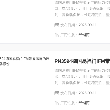
德国易褔门IFM带显示屏的压力传感
口。红/绿显示，用于明确标识可
列。高负载保护，长期稳定性。坚
发布日期：
2025-09-11
厂商性质：
经销商
PN3594德国易褔门IF
德国易褔门IFM带显示屏的压力传感
出。红/绿显示，用于明确标识可
列。高负载保护，长期稳定性。坚
发布日期：
2025-09-11
厂商性质：
经销商