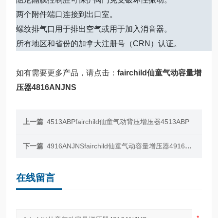
两个附件端口连接到出口室。
螺纹排气口用于排出空气或用于加入消音器。
所有地区和省份的加拿大注册号（CRN）认证。
如有需要更多产品，请点击：
fairchild仙童气动容量增
压器4816ANJNS
上一篇
4513ABPfairchild仙童气动背压增压器4513ABP
下一篇
4916ANJNSfairchild仙童气动容量增压器4916ANJNS
在线留言