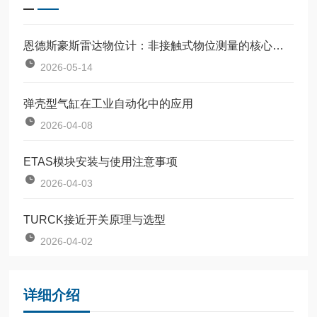
恩德斯豪斯雷达物位计：非接触式物位测量的核心设备
2026-05-14
弹壳型气缸在工业自动化中的应用
2026-04-08
ETAS模块安装与使用注意事项
2026-04-03
TURCK接近开关原理与选型
2026-04-02
详细介绍