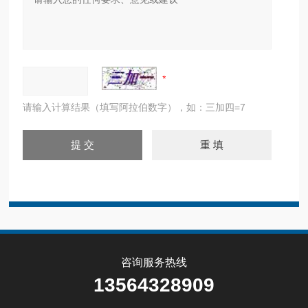
请输入计算结果（填写阿拉伯数字），如：三加四=7
咨询服务热线
13564328909