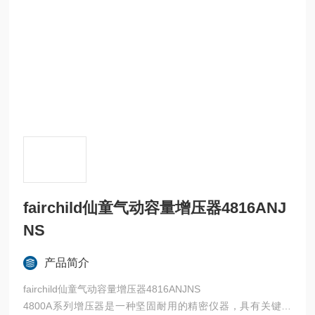
fairchild仙童气动容量增压器4816ANJ
NS
产品简介
fairchild仙童气动容量增压器4816ANJNS
4800A系列增压器是一种坚固耐用的精密仪器，具有关键功