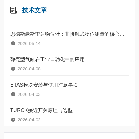
技术文章
恩德斯豪斯雷达物位计：非接触式物位测量的核心设备
2026-05-14
弹壳型气缸在工业自动化中的应用
2026-04-08
ETAS模块安装与使用注意事项
2026-04-03
TURCK接近开关原理与选型
2026-04-02