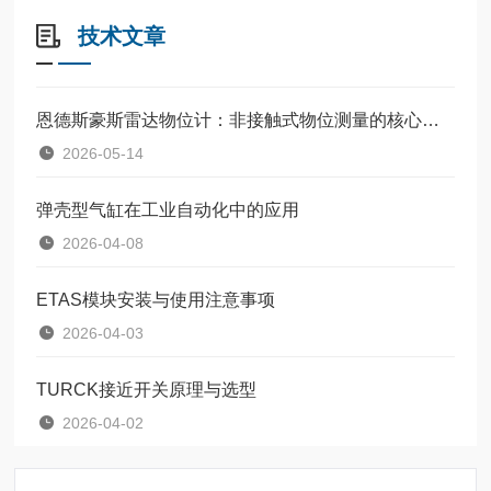
技术文章
恩德斯豪斯雷达物位计：非接触式物位测量的核心设备
2026-05-14
弹壳型气缸在工业自动化中的应用
2026-04-08
ETAS模块安装与使用注意事项
2026-04-03
TURCK接近开关原理与选型
2026-04-02