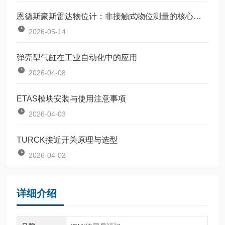
恩德斯豪斯雷达物位计：非接触式物位测量的核心设备
2026-05-14
弹壳型气缸在工业自动化中的应用
2026-04-08
ETAS模块安装与使用注意事项
2026-04-03
TURCK接近开关原理与选型
2026-04-02
详细介绍