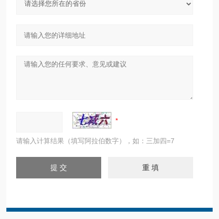
请输入计算结果（填写阿拉伯数字），如：三加四=7