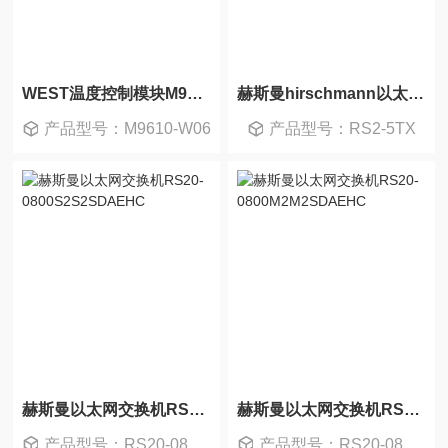
WEST温度控制模块M9610-W06
赫斯曼hirschmann以太网卡轨交换机RS2-5TX
产品型号：M9610-W06
产品型号：RS2-5TX
赫斯曼以太网交换机RS20-0800S2S2SDAEHC
赫斯曼以太网交换机RS20-0800M2M2SDAEHC
产品型号：RS20-0800S2S2SDAEHC
产品型号：RS20-0800M2M2SDAEHC