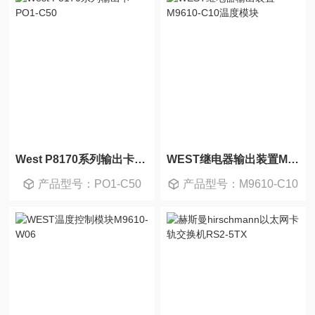
West P8170系列输出卡PO1-C50
WEST继电器输出装置M9610-C10温度模块
产品型号：PO1-C50
产品型号：M9610-C10