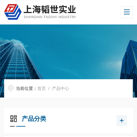
当前位置：
首页
/ 产品中心
产品分类