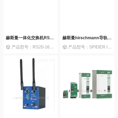
赫斯曼一体化交换机RS20-1600T1T1SDAUHC
赫斯曼hirschmann导轨式交换机SPIDER II8TX
产品型号：RS20-1600T1T1SDAUHC
产品型号：SPIDER II 8TX