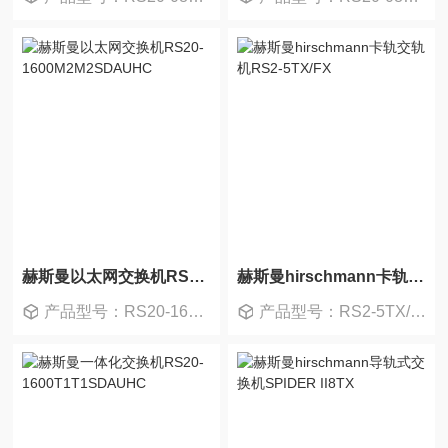
赫斯曼以太网交换机RS20-1600M2M2SDAUHC
赫斯曼hirschmann卡轨交轨机RS2-5TX/FX
产品型号：RS20-1600M2M2SDAUHC
产品型号：RS2-5TX/FX