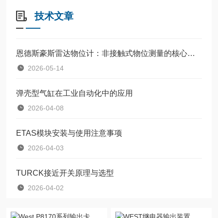
技术文章
恩德斯豪斯雷达物位计：非接触式物位测量的核心设备
2026-05-14
弹壳型气缸在工业自动化中的应用
2026-04-08
ETAS模块安装与使用注意事项
2026-04-03
TURCK接近开关原理与选型
2026-04-02